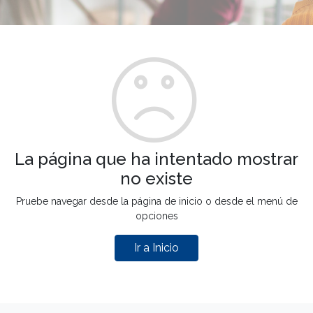
La página que ha intentado mostrar
no existe
Pruebe navegar desde la página de inicio o desde el menú de
opciones
Ir a Inicio