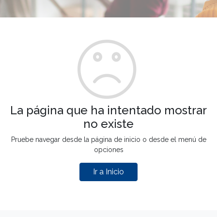
La página que ha intentado mostrar
no existe
Pruebe navegar desde la página de inicio o desde el menú de
opciones
Ir a Inicio