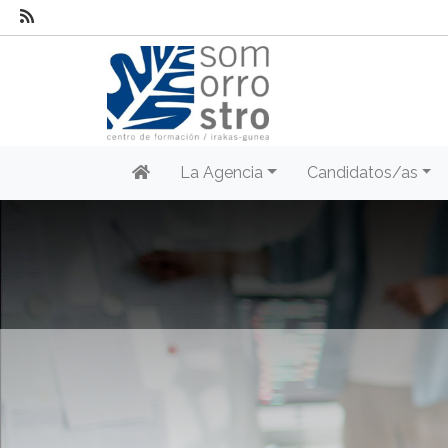
La Agencia
Candidatos/as