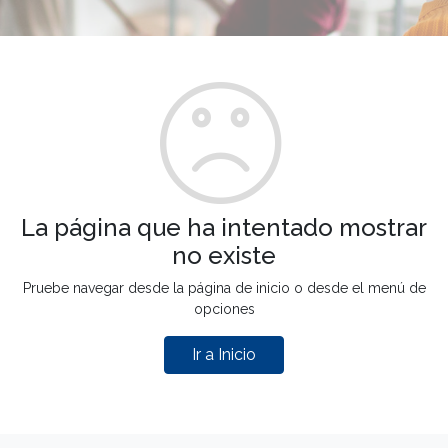
La página que ha intentado mostrar
no existe
Pruebe navegar desde la página de inicio o desde el menú de
opciones
Ir a Inicio