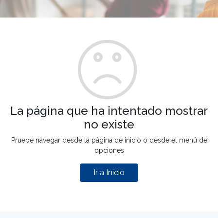
La página que ha intentado mostrar
no existe
Pruebe navegar desde la página de inicio o desde el menú de
opciones
Ir a Inicio