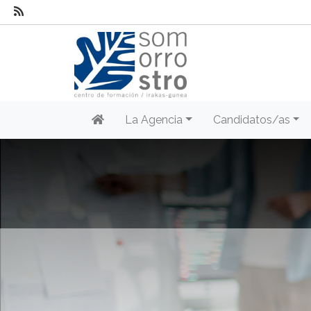
La Agencia
Candidatos/as