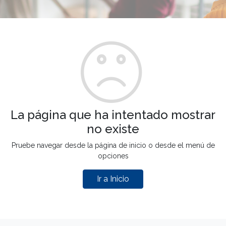
La página que ha intentado mostrar
no existe
Pruebe navegar desde la página de inicio o desde el menú de
opciones
Ir a Inicio