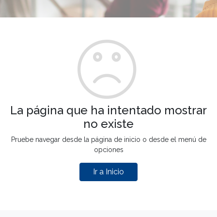
La página que ha intentado mostrar
no existe
Pruebe navegar desde la página de inicio o desde el menú de
opciones
Ir a Inicio