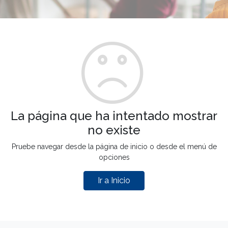
La página que ha intentado mostrar
no existe
Pruebe navegar desde la página de inicio o desde el menú de
opciones
Ir a Inicio