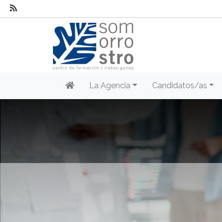
La Agencia
Candidatos/as