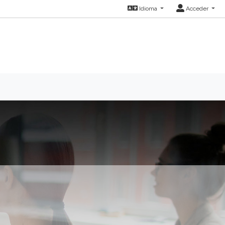
Idioma
Acceder