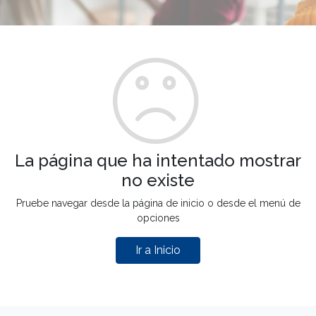
La página que ha intentado mostrar
no existe
Pruebe navegar desde la página de inicio o desde el menú de
opciones
Ir a Inicio