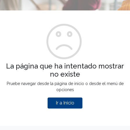
La página que ha intentado mostrar
no existe
Pruebe navegar desde la página de inicio o desde el menú de
opciones
Ir a Inicio