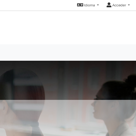
Idioma
Acceder