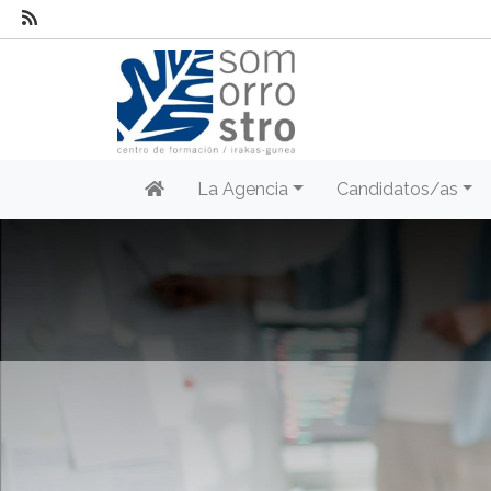
La Agencia
Candidatos/as