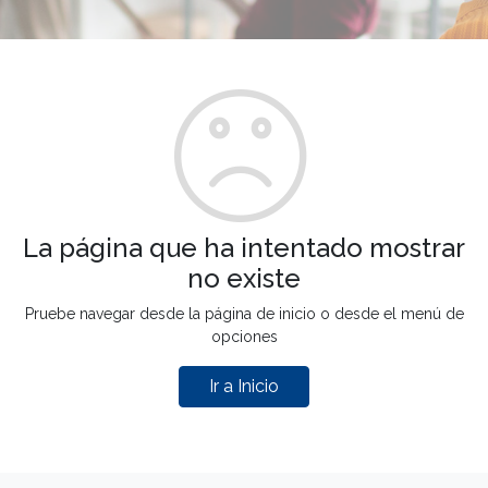
La página que ha intentado mostrar
no existe
Pruebe navegar desde la página de inicio o desde el menú de
opciones
Ir a Inicio