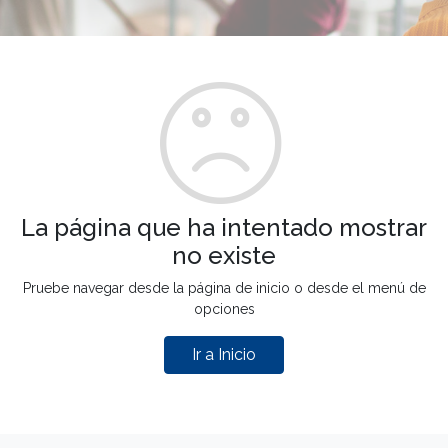
La página que ha intentado mostrar
no existe
Pruebe navegar desde la página de inicio o desde el menú de
opciones
Ir a Inicio