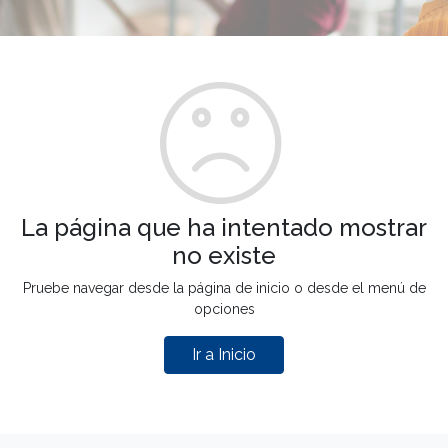
La página que ha intentado mostrar
no existe
Pruebe navegar desde la página de inicio o desde el menú de
opciones
Ir a Inicio