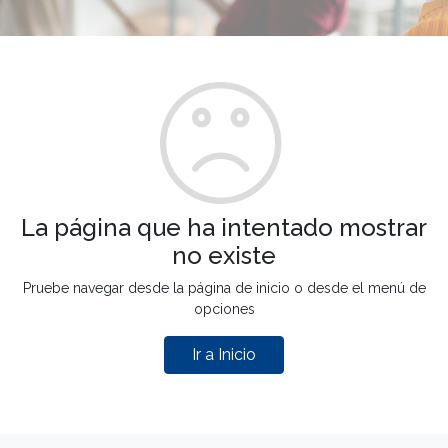
La página que ha intentado mostrar
no existe
Pruebe navegar desde la página de inicio o desde el menú de
opciones
Ir a Inicio