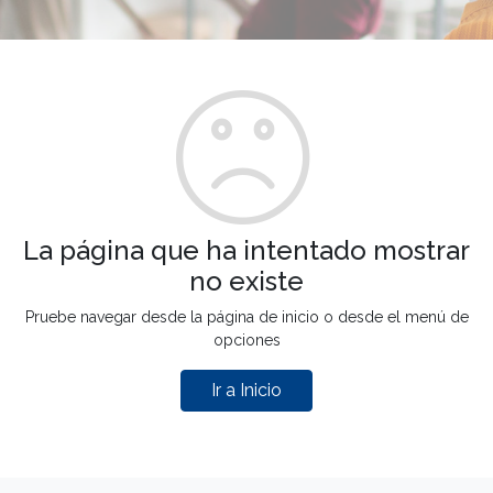
La página que ha intentado mostrar
no existe
Pruebe navegar desde la página de inicio o desde el menú de
opciones
Ir a Inicio